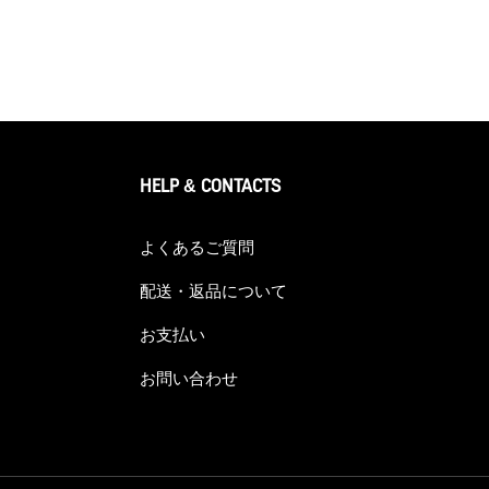
HELP & CONTACTS
よくあるご質問
配送・返品について
お支払い
お問い合わせ