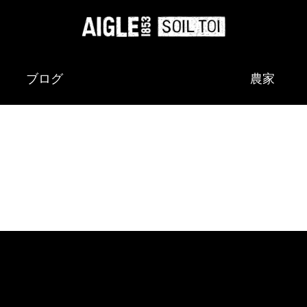
ブログ
農家