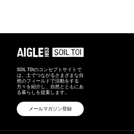
SOIL TOIのコンセプトサイトで
は、土でつながるさまざまな自
然のフィールドで活動をする
方々を紹介し、自然とともにあ
る暮らしを提案します。
メールマガジン登録