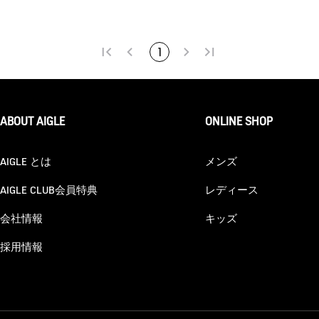
1
ABOUT AIGLE
ONLINE SHOP
AIGLE とは
メンズ
AIGLE CLUB会員特典
レディース
会社情報
キッズ
採用情報