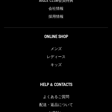
AIGLE CLUB会員特典
会社情報
採用情報
ONLINE SHOP
メンズ
レディース
キッズ
HELP & CONTACTS
よくあるご質問
配送・返品について