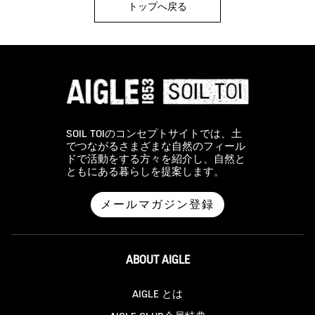
トップへ戻る
SOIL TOIのコンセプトサイトでは、土
でつながるさまざまな自然のフィール
ドで活動をする方々を紹介し、自然と
ともにある暮らしを提案します。
メールマガジン登録
ABOUT AIGLE
AIGLE とは