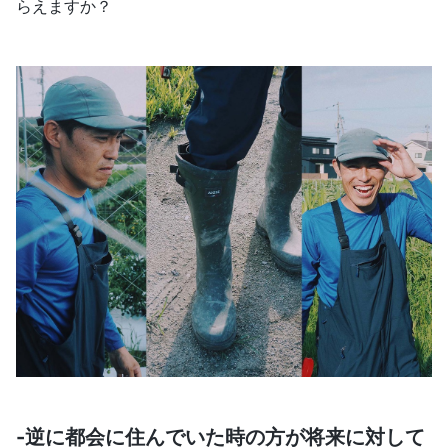
らえますか？
-逆に都会に住んでいた時の方が将来に対して