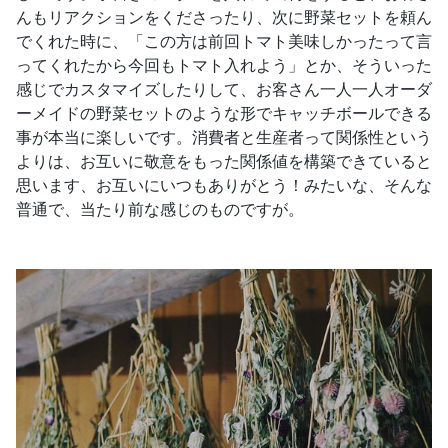
んもリアクションをくださったり、次に野菜セットを頼ん
でくれた時に、「この方は前回トマト美味しかったって言
ってくれたから今回もトマト入れよう」とか、そういった
感じでカスタマイズしたりして、お客さん一人一人オーダ
ーメイドの野菜セットのような形でキャッチボールできる
事が本当に楽しいです。消費者と生産者って関係性という
よりは、お互いに敬意をもった関係値を構築できていると
思います、お互いにいつもありがとう！みたいな、そんな
普通で、当たり前な感じのものですが。