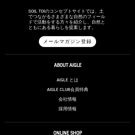
SOIL TOIのコンセプトサイトでは、土
でつながるさまざまな自然のフィール
ドで活動をする方々を紹介し、自然と
ともにある暮らしを提案します。
メールマガジン登録
ABOUT AIGLE
AIGLE とは
AIGLE CLUB会員特典
会社情報
採用情報
ONLINE SHOP