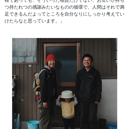
模であっても、そういった物質だけでない、お互いが持ち
つ持たれつの感謝みたいなものの循環で、人間はそれで満
足できるんだよってところを自分なりにしっかり考えてい
けたらなと思っています。」