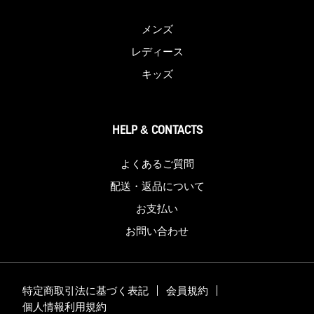
メンズ
レディース
キッズ
HELP & CONTACTS
よくあるご質問
配送・返品について
お支払い
お問い合わせ
特定商取引法に基づく表記
会員規約
個人情報利用規約