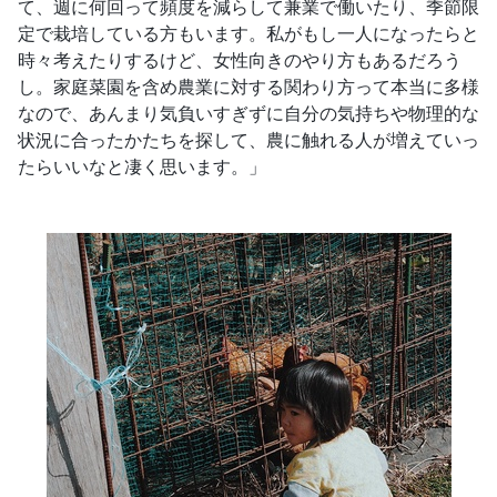
て、週に何回って頻度を減らして兼業で働いたり、季節限
定で栽培している方もいます。私がもし一人になったらと
時々考えたりするけど、女性向きのやり方もあるだろう
し。家庭菜園を含め農業に対する関わり方って本当に多様
なので、あんまり気負いすぎずに自分の気持ちや物理的な
状況に合ったかたちを探して、農に触れる人が増えていっ
たらいいなと凄く思います。」