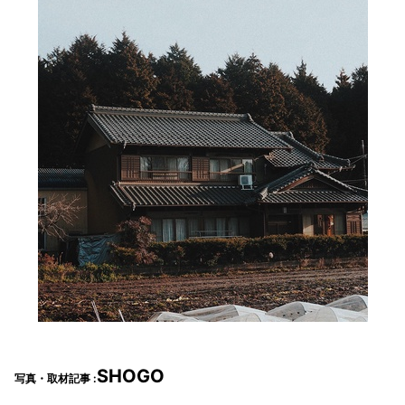
SHOGO
写真・取材記事 :