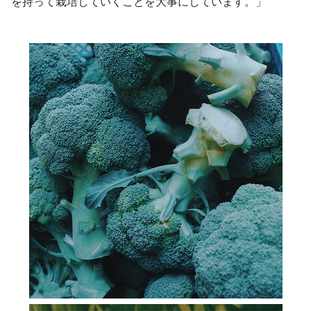
を持って栽培していくことを大事にしています。」