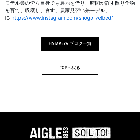
モデル業の傍ら自身でも農地を借り、時間が許す限り作物
を育て、収穫し、食す。農家見習い兼モデル。
IG
https://www.instagram.com/shogo_velbed/
HATAKEYA ブログ一覧
TOPへ戻る