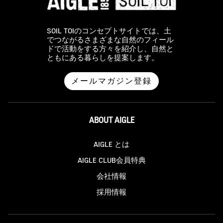
SOIL TOIのコンセプトサイトでは、土
でつながるさまざまな自然のフィール
ドで活動をする方々を紹介し、自然と
ともにある暮らしを提案します。
メールマガジン登録
ABOUT AIGLE
AIGLE とは
AIGLE CLUB会員特典
会社情報
採用情報