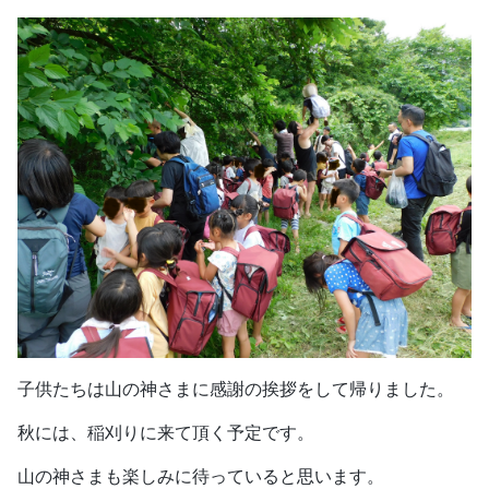
子供たちは山の神さまに感謝の挨拶をして帰りました。
秋には、稲刈りに来て頂く予定です。
山の神さまも楽しみに待っていると思います。