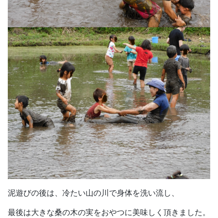
泥遊びの後は、冷たい山の川で身体を洗い流し、
最後は大きな桑の木の実をおやつに美味しく頂きました。