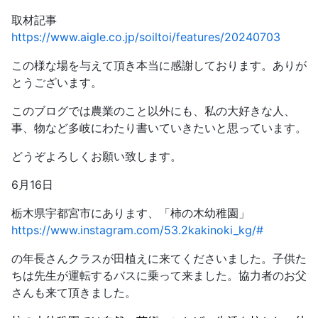
取材記事
https://www.aigle.co.jp/soiltoi/features/20240703
この様な場を与えて頂き本当に感謝しております。ありが
とうございます。
このブログでは農業のこと以外にも、私の大好きな人、
事、物など多岐にわたり書いていきたいと思っています。
どうぞよろしくお願い致します。
6月16日
栃木県宇都宮市にあります、「柿の木幼稚園」
https://www.instagram.com/53.2kakinoki_kg/#
の年長さんクラスが田植えに来てくださいました。子供た
ちは先生が運転するバスに乗って来ました。協力者のお父
さんも来て頂きました。