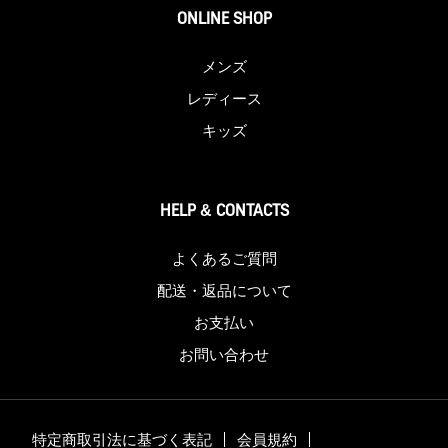
ONLINE SHOP
メンズ
レディース
キッズ
HELP & CONTACTS
よくあるご質問
配送・返品について
お支払い
お問い合わせ
特定商取引法に基づく表記
会員規約