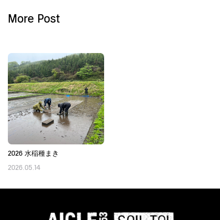
More Post
2026 水稲種まき
2026.05.14