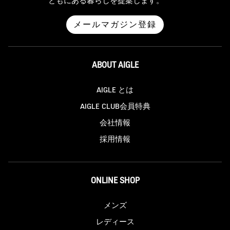
ともにある暮らしを提案します。
メールマガジン登録
ABOUT AIGLE
AIGLE とは
AIGLE CLUB会員特典
会社情報
採用情報
ONLINE SHOP
メンズ
レディース