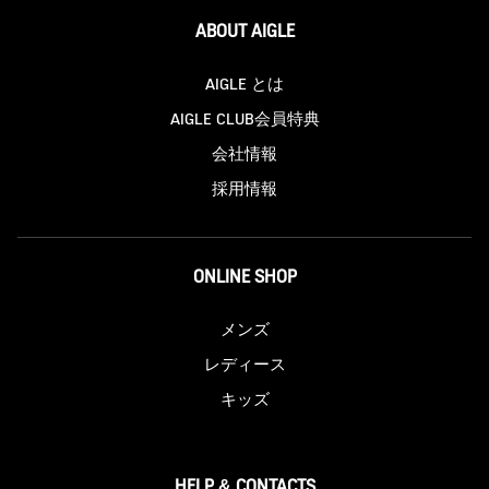
ABOUT AIGLE
AIGLE とは
AIGLE CLUB会員特典
会社情報
採用情報
ONLINE SHOP
メンズ
レディース
キッズ
HELP & CONTACTS