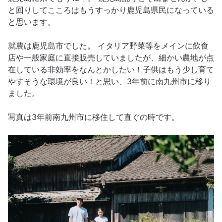
と回りしてこころはもうすっかり鹿児島県民になっている
と思います。
就農は鹿児島市でした。 イタリア野菜等をメインに飲食
店や一般家庭に直接販売していましたが、細かい農地が点
在している非効率をなんとかしたい！子供はもう少し育て
やすそうな環境が良い！と思い、3年前に南九州市に移り
ました。
写真は3年前南九州市に移住して直ぐの時です。