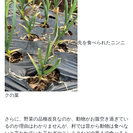
先を食べられたニンニ
クの葉
さらに、野菜の品種改良なのか、動物がお腹空き過ぎてい
るのか理由はわかりませんが、村では昔から動物は食べな
いと言われていた玉ねぎやニンニクなどの葉まで食べるよ