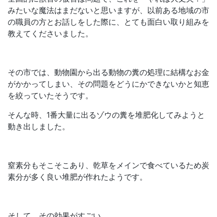
みたいな魔法はまだないと思いますが、以前ある地域の市
の職員の方とお話しをした際に、とても面白い取り組みを
教えてくださいました。
その市では、動物園から出る動物の糞の処理に結構なお金
がかかってしまい、その問題をどうにかできないかと知恵
を絞っていたそうです。
そんな時、1番大量に出るゾウの糞を堆肥化してみようと
動き出しました。
窒素分もそこそこあり、乾草をメインで食べているため炭
素分が多く良い堆肥が作れたようです。
そして、その効果がすごい。