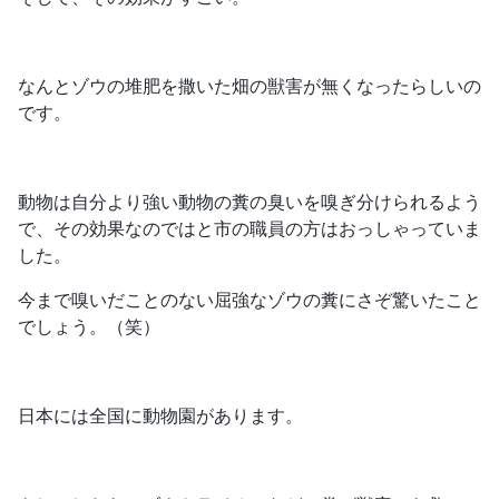
なんとゾウの堆肥を撒いた畑の獣害が無くなったらしいの
です。
動物は自分より強い動物の糞の臭いを嗅ぎ分けられるよう
で、その効果なのではと市の職員の方はおっしゃっていま
した。
今まで嗅いだことのない屈強なゾウの糞にさぞ驚いたこと
でしょう。（笑）
日本には全国に動物園があります。