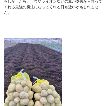
もしかしたら、ゾウやライオンなどの糞が獣害から救って
くれる最強の魔法になってくれる日も近いかもしれませ
ん。