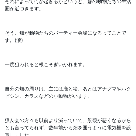
それによって何が起きるかというと、森の動物たちの生活
圏が近づきます。
そう、畑が動物たちのパーティー会場になるってことで
す。(涙)
一度狙われると根こそぎいかれます。
自分の畑の周りは、主には鹿と猪。あとはアナグマやハク
ビシン、カラスなどの小動物がいます。
猟友会の方々も以前より減っていて、景観が悪くなるから
とも言ってられず、数年前から畑を囲うように電気柵を設
置しました。