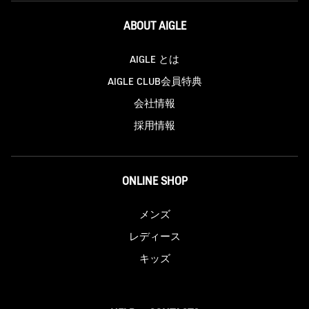
ABOUT AIGLE
AIGLE とは
AIGLE CLUB会員特典
会社情報
採用情報
ONLINE SHOP
メンズ
レディース
キッズ