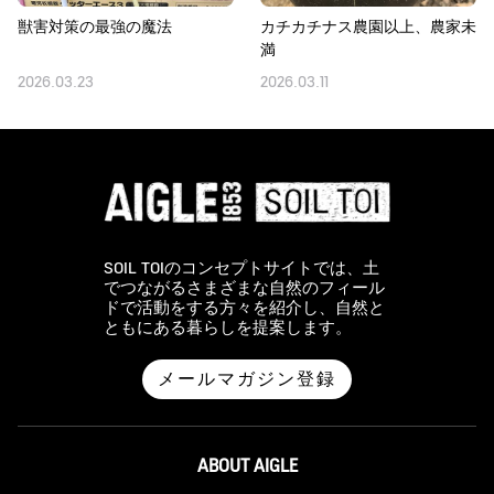
獣害対策の最強の魔法
カチカチナス農園以上、農家未
満
2026.03.23
2026.03.11
SOIL TOIのコンセプトサイトでは、土
でつながるさまざまな自然のフィール
ドで活動をする方々を紹介し、自然と
ともにある暮らしを提案します。
メールマガジン登録
ABOUT AIGLE