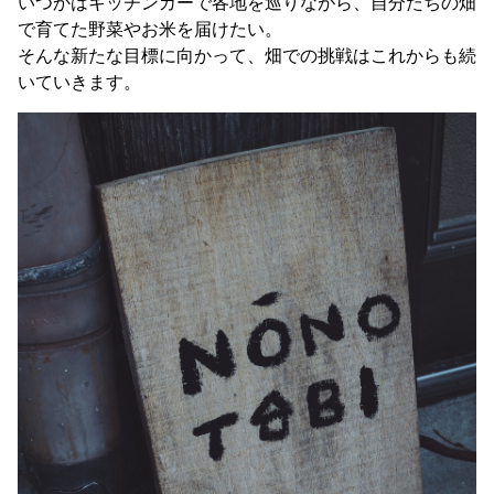
いつかはキッチンカーで各地を巡りながら、自分たちの畑
で育てた野菜やお米を届けたい。
そんな新たな目標に向かって、畑での挑戦はこれからも続
いていきます。