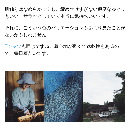
肌触りはなめらかですし、締め付けすぎない適度なゆとり
もいい。サラッとしていて本当に気持ちいいです。
それに、こういう色のバリエーションもあまり見たことが
ないかもしれません。
Tシャツ
も同じですね。着心地が良くて速乾性もあるの
で、毎日着たいです。