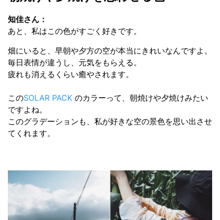
知佳さん：
あと、私はこの色がすごく好きです。
畑にいると、早朝や夕方の空が本当にきれいなんですよ。
毎日表情が違うし、元気をもらえる。
疲れも消えるくらい癒やされます。
この
SOLAR PACK
のカラーって
、朝焼けや夕焼けみたい
ですよね。
このグラデーションも、私が好きな空の景色を思い出させ
てくれます。