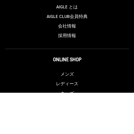
AIGLE とは
AIGLE CLUB会員特典
会社情報
採用情報
ONLINE SHOP
メンズ
レディース
キッズ
HELP & CONTACTS
よくあるご質問