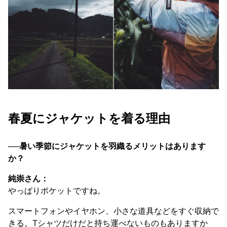
春夏にジャケットを着る理由
──暑い季節にジャケットを羽織るメリットはあります
か？
純崇さん：
やっぱりポケットですね。
スマートフォンやイヤホン、小さな道具などをすぐ収納で
きる。Tシャツだけだと持ち運べないものもありますか