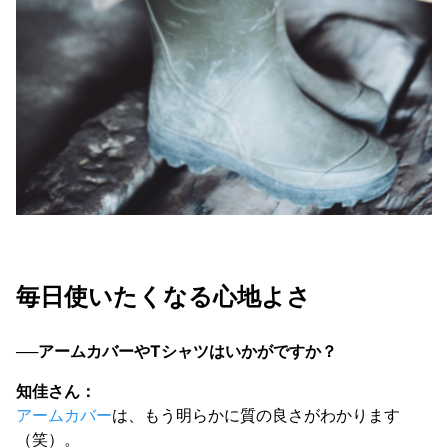
毎日使いたくなる心地よさ
──アームカバーやTシャツはいかがですか？
知佳さん：
アームカバー
は、もう明らかに質の良さがわかります
（笑）。