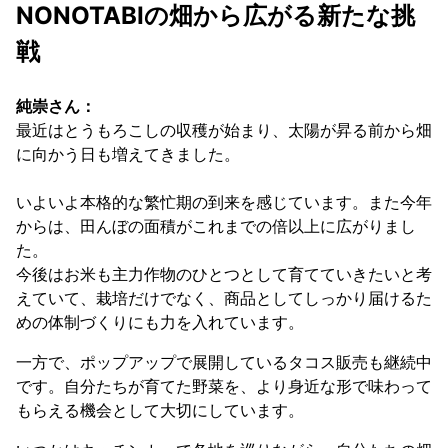
NONOTABIの畑から広がる新たな挑
戦
純崇さん：
最近はとうもろこしの収穫が始まり、太陽が昇る前から畑
に向かう日も増えてきました。
いよいよ本格的な繁忙期の到来を感じています。また今年
からは、田んぼの面積がこれまでの倍以上に広がりまし
た。
今後はお米も主力作物のひとつとして育てていきたいと考
えていて、栽培だけでなく、商品としてしっかり届けるた
めの体制づくりにも力を入れています。
一方で、ポップアップで展開しているタコス販売も継続中
です。自分たちが育てた野菜を、より身近な形で味わって
もらえる機会として大切にしています。