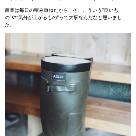
農業は毎日の積み重ねだからこそ、こういう“良いも
の”や“気分が上がるもの”って大事なんだなと思いまし
た。