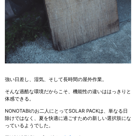
強い日差し、湿気、そして長時間の屋外作業。
そんな過酷な環境だからこそ、機能性の違いははっきりと
体感できる。
NONOTABIのお二人にとってSOLAR PACKは、単なる日
除けではなく、夏を快適に過ごすための新しい選択肢にな
っているようでした。