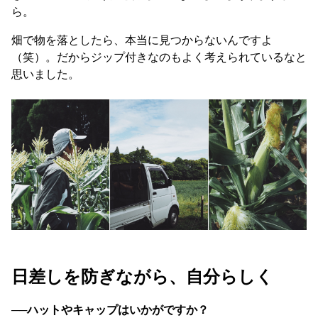
ら。
畑で物を落としたら、本当に見つからないんですよ
（笑）。だからジップ付きなのもよく考えられているなと
思いました。
日差しを防ぎながら、自分らしく
──ハットやキャップはいかがですか？