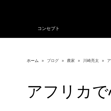
コンセプト
ホーム
ブログ
農家
川崎亮太
ア
アフリカで