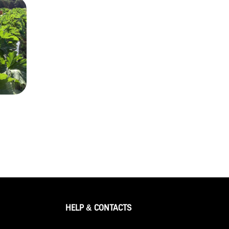
HELP & CONTACTS