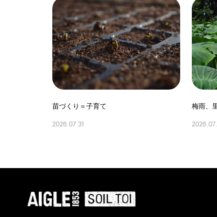
苗づくり＝子育て
梅雨、
2026.07.31
2026.07