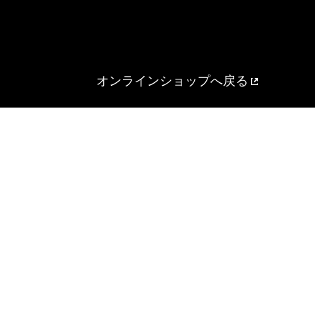
オンラインショップへ戻る