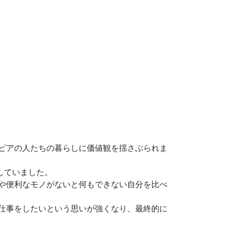
ピアの人たちの暮らしに価値観を揺さぶられま
していました。
や便利なモノがないと何もできない自分を比べ
仕事をしたいという思いが強くなり、最終的に