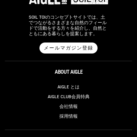
SOIL TOIのコンセプトサイトでは、土
でつながるさまざまな自然のフィール
ドで活動をする方々を紹介し、自然と
ともにある暮らしを提案します。
メールマガジン登録
ABOUT AIGLE
AIGLE とは
AIGLE CLUB会員特典
会社情報
採用情報