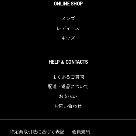
ONLINE SHOP
メンズ
レディース
キッズ
HELP & CONTACTS
よくあるご質問
配送・返品について
お支払い
お問い合わせ
特定商取引法に基づく表記
会員規約