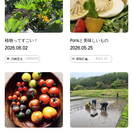
植物ってすごい！
Parisと美味しいもの
2026.06.02
2026.05.25
HATAKEYA
AIGLE JAPAN
川崎亮太
AIGLE 編集部